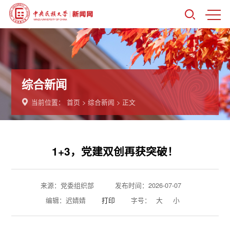
综合新闻
当前位置：
首页
>
综合新闻
> 正文
1+3，党建双创再获突破！
来源：党委组织部
发布时间：2026-07-07
编辑：迟婧婧
打印
字号：
大
小