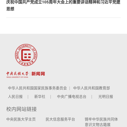
庆祝中国共产党成立105周年大会上的重要讲话精神和习近平党建
思想
中华人民共和国国家民族事务委员会
中华人民共和国教育部
人民日报
新华社
中央广播电视总台
光明日报
校内网站链接
中央民族大学主页
民大信息服务平台
铸牢中华民族共同体
意识文物古籍展