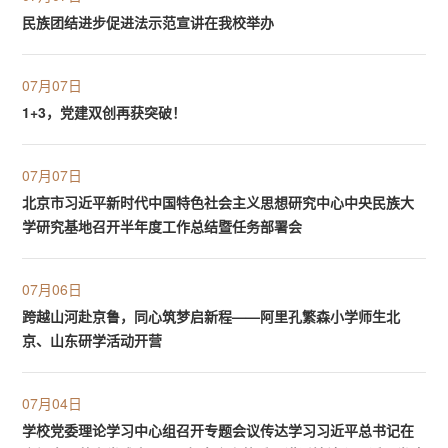
民族团结进步促进法示范宣讲在我校举办
07月07日
1+3，党建双创再获突破！
07月07日
北京市习近平新时代中国特色社会主义思想研究中心中央民族大
学研究基地召开半年度工作总结暨任务部署会
07月06日
跨越山河赴京鲁，同心筑梦启新程——阿里孔繁森小学师生北
京、山东研学活动开营
07月04日
学校党委理论学习中心组召开专题会议传达学习习近平总书记在