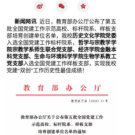
新闻网讯
近日，教育部办公厅公布了第五
批全国党建工作示范高校、标杆院系、样板支
部培育创建单位名单，我校
历史文化学院党委
入选全国党建工作标杆院系，
哲学与宗教学学
院宗教学系师生联合党支部、经济学院金融本
科党支部、生命与环境科学学院生物学系教工
党支部
入选全国党建工作样板支部，实现我校
党建“双创”工作历史性最佳成绩！