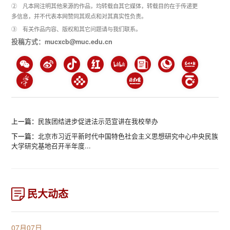
② 凡本网注明其他来源的作品，均转载自其它媒体，转载目的在于传递更
多信息，并不代表本网赞同其观点和对其真实性负责。
③ 有关作品内容、版权和其它问题请与我们联系。
投稿方式：mucxcb@muc.edu.cn
上一篇：
民族团结进步促进法示范宣讲在我校举办
下一篇：
北京市习近平新时代中国特色社会主义思想研究中心中央民族
大学研究基地召开半年度...
民大动态
07月07日