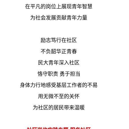
在平凡的岗位上展现青年智慧
为社会发展贡献青年力量
励志笃行在社区
不负韶华正青春
民大青年深入社区
恪守职责 勇于担当
身体力行地感受基层工作者的不易
用无微不至的关怀
为社区的居民带来温暖