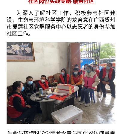
社区岗位实践专题·服务社区
为深入了解社区工作，积极参与社区建
设，生命与环境科学学院的龙含意在广西贺州
市爱莲社区党群服务中心以志愿者的身份参加
社区工作。
生命与环境科学学院龙含意与同伴探访糖尿病