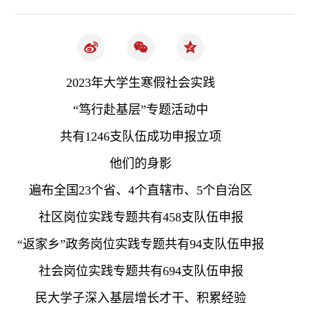
2023年大学生寒假社会实践
“笃行赴基层”专题活动中
共有1246支队伍成功申报立项
他们的身影
遍布全国23个省、4个直辖市、5个自治区
社区岗位实践专题共有458支队伍申报
“返家乡”政务岗位实践专题共有94支队伍申报
社会岗位实践专题共有694支队伍申报
民大学子深入基层增长才干、积累经验