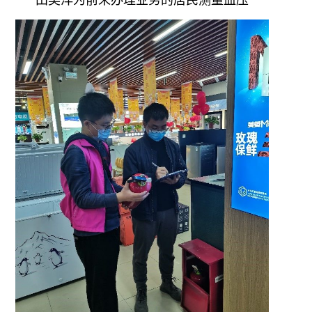
田昊洋为前来办理业务的居民测量血压