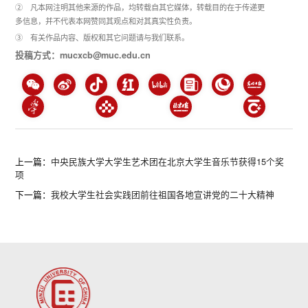
② 凡本网注明其他来源的作品，均转载自其它媒体，转载目的在于传递更
多信息，并不代表本网赞同其观点和对其真实性负责。
③ 有关作品内容、版权和其它问题请与我们联系。
投稿方式：mucxcb@muc.edu.cn
上一篇：
中央民族大学大学生艺术团在北京大学生音乐节获得15个奖
项
下一篇：
我校大学生社会实践团前往祖国各地宣讲党的二十大精神