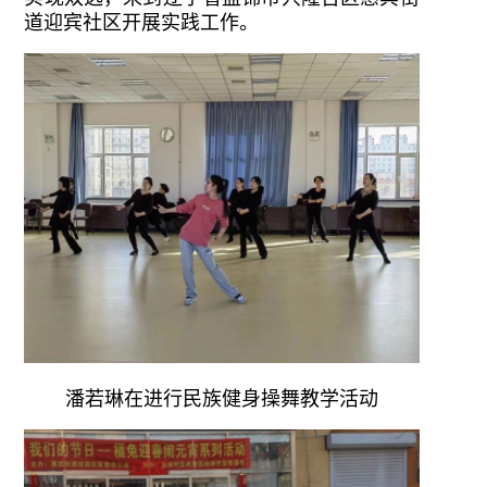
道迎宾社区开展实践工作。
潘若琳在进行民族健身操舞教学活动