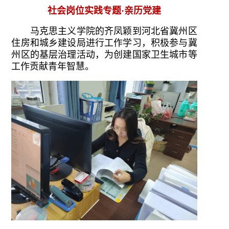
社会岗位实践专题·亲历党建
马克思主义学院的齐凤颖到河北省冀州区
住房和城乡建设局进行工作学习，积极参与冀
州区的基层治理活动，为创建国家卫生城市等
工作贡献青年智慧。