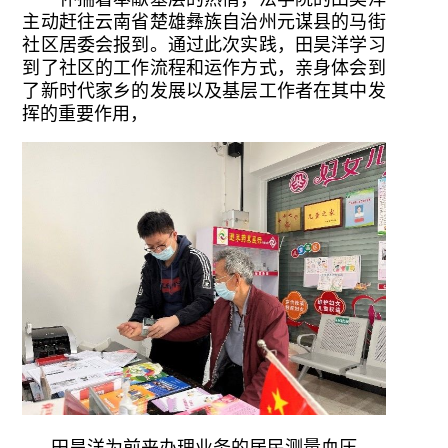
主动赶往云南省楚雄彝族自治州元谋县的马街
社区居委会报到。通过此次实践，田昊洋学习
到了社区的工作流程和运作方式，亲身体会到
了新时代家乡的发展以及基层工作者在其中发
挥的重要作用，