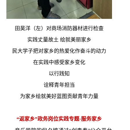
田昊洋（左）对商场消防器材进行检查
实践丈量故土 绘就美丽家乡
民大学子把对家乡的热爱化作奋斗的动力
在实践中感受家乡变化
以行践知
诠释青年担当
为家乡绘就美好蓝图贡献青年力量
“返家乡”政务岗位实践专题·服务家乡