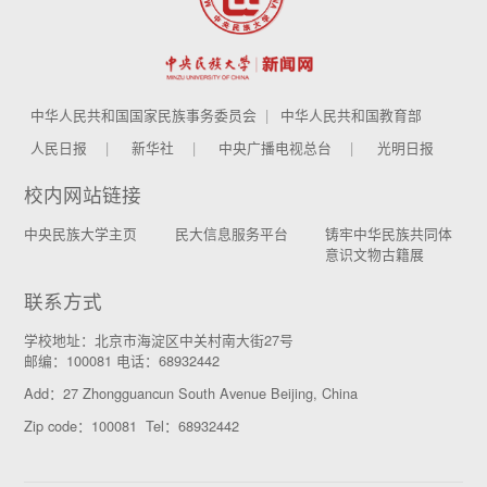
中华人民共和国国家民族事务委员会
中华人民共和国教育部
人民日报
新华社
中央广播电视总台
光明日报
校内网站链接
中央民族大学主页
民大信息服务平台
铸牢中华民族共同体
意识文物古籍展
联系方式
学校地址：北京市海淀区中关村南大街27号
邮编：100081 电话：68932442
Add：27 Zhongguancun South Avenue Beijing, China
Zip code：100081 Tel：68932442