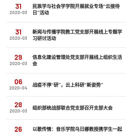
31
民族学与社会学学院开展就业专场“云接待
日”活动
2020-03
31
新闻与传播学院教工党支部开展线上专题学
习研讨活动
2020-03
29
信息化建设管理处党支部开展线上组织生活
会
2020-03
06
战疫不停“研”，云上科研“新姿势”
2020-04
28
组织部统战部联合党支部召开支部大会
2020-03
26
以歌传情：音乐学院乌日娜教授携学生一起