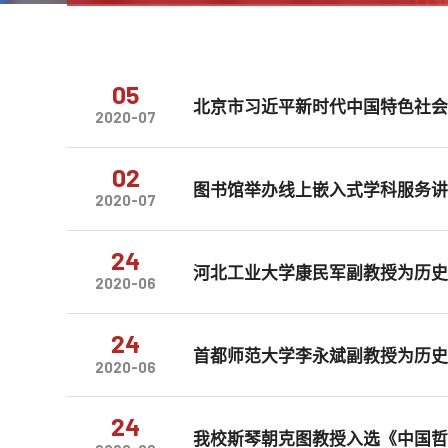
05
北京市习近平新时代中国特色社会主
2020-07
02
图书馆举办线上嵌入式学科服务
2020-07
24
河北工业大学康民军副教授为历
2020-06
24
首都师范大学李永斌副教授为历
2020-06
24
我校斯琴朝克图教授入选《中国哲