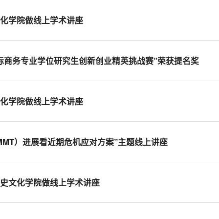
文化学院做线上学术讲座
际商务专业学位研究生创新创业精英挑战赛”荣获提名奖
文化学院做线上学术讲座
MMT）进展看近期危机应对方案”主题线上讲座
历史文化学院做线上学术讲座