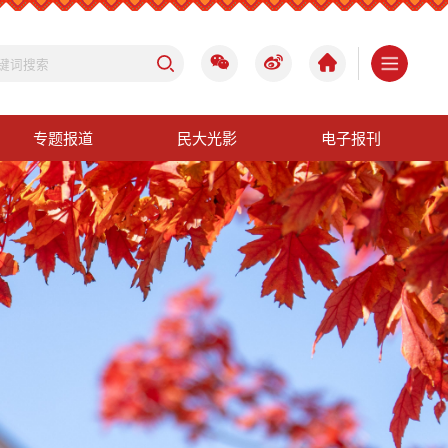
专题报道
民大光影
电子报刊