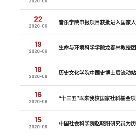
2020-06
22
音乐学院申报项目获批进入国家人
2020-06
19
生命与环境科学学院龙春林教授
2020-06
18
历史文化学院中国史博士后流动
2020-06
16
“十三五”以来我校国家社科基金
2020-06
15
中​国社会科学院赵晓阳研究员为
2020-06