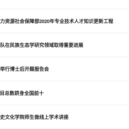
力资源社会保障部2020年专业技术人才知识更新工程
团队在民族生态学研究领域取得重要进展
站举行博士后开题报告会
项目总数跻身全国前十
历史文化学院师生做线上学术讲座