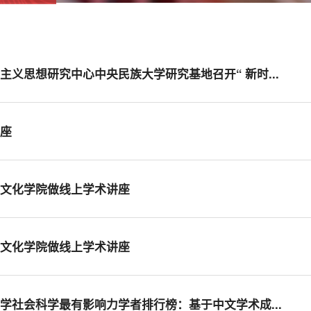
义思想研究中心中央民族大学研究基地召开“ 新时...
讲座
史文化学院做线上学术讲座
史文化学院做线上学术讲座
学社会科学最有影响力学者排行榜：基于中文学术成...