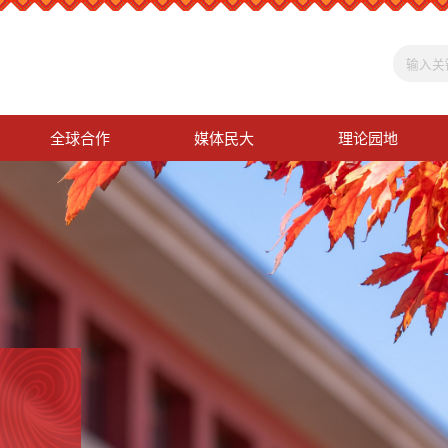
全球合作
媒体民大
理论园地