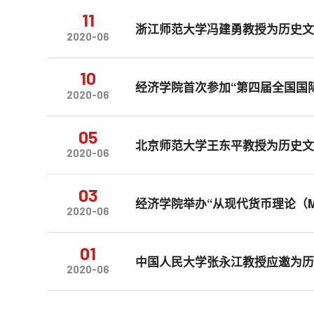
11
浙江师范大学冯建勇教授为历史
2020-06
10
经济学院首次参加“第四届全国国
2020-06
05
北京师范大学王东平教授为历史
2020-06
03
经济学院举办“从现代货币理论（
2020-06
01
中国人民大学张永江教授应邀为
2020-06