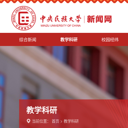
综合新闻
教学科研
校园经纬
教学科研
当前位置：
首页
>
教学科研